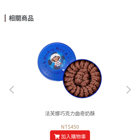
相關商品
法芙娜巧克力曲奇奶酥
NT$450
加入購物車