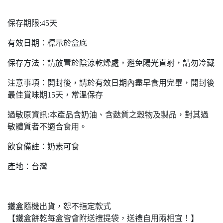
保存期限:45天
有效日期：標示於盒底
保存方法：請放置於陰涼乾燥處，避免陽光直射，請勿冷藏
注意事項：開封後，請於有效日期內盡早食用完畢，開封後
最佳賞味期15天，常溫保存
過敏原資訊:本產品含奶油、含麩質之穀物及製品，對其過
敏體質者不適合食用。
飲食備註：奶素可食
產地：台灣
鐵盒隨機出貨，恕不指定款式
【鐵盒餅乾每盒皆會附送禮提袋，送禮自用兩相宜！】