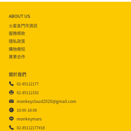
ABOUT US
火星各門市資訊
服務條款
隱私政策
購物需知
異業合作
關於我們
02-85112177
02-85112192
monkeycloud2020@gmail.com
10:00-18:00
monkeymars
02-85112177#18