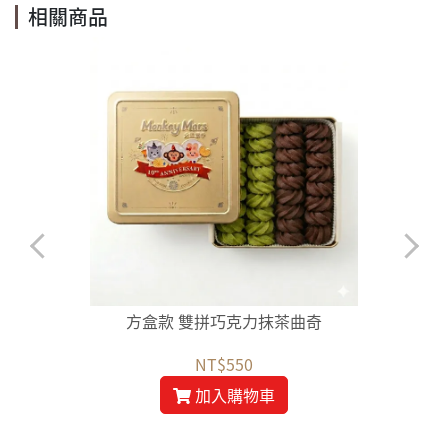
相關商品
方盒款 雙拼巧克力抹茶曲奇
NT$550
加入購物車