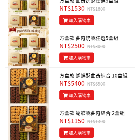
方盒款 曲奇奶酥任選3盒組
NT$1530
NT$1800
加入購物車
方盒款 曲奇奶酥任選5盒組
NT$2500
NT$3000
加入購物車
方盒款 蝴蝶酥曲奇綜合 10盒組
NT$5400
NT$6500
加入購物車
方盒款 蝴蝶酥曲奇綜合 2盒組
NT$1150
NT$1300
加入購物車